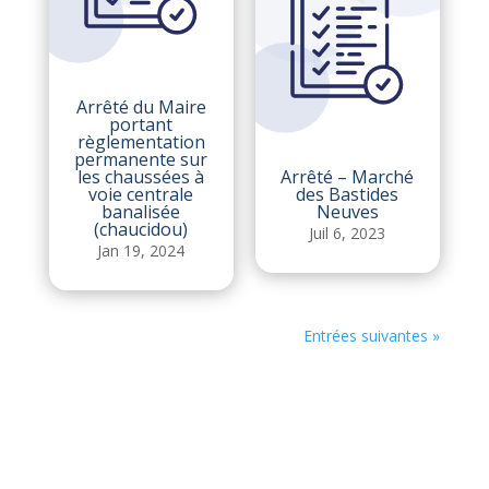
Arrêté du Maire
portant
règlementation
permanente sur
les chaussées à
Arrêté – Marché
voie centrale
des Bastides
banalisée
Neuves
(chaucidou)
Juil 6, 2023
Jan 19, 2024
Entrées suivantes »