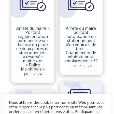
Arrêté du maire –
Arrêté du maire
Portant
portant
réglementation
autorisation de
permanente sur
stationnement
la mise en place
d’un véhicule de
de deux places de
taxi –
stationnement
Changement de
« réservée
véhicule pour
mairie » et
emplacement n°1
« Police
Juin 26, 2024
Municipale »
Juil 3, 2024
Nous utilisons des cookies sur notre site Web pour vous
offrir l’expérience la plus pertinente en mémorisant vos
préférences et en répétant vos visites. En cliquant sur