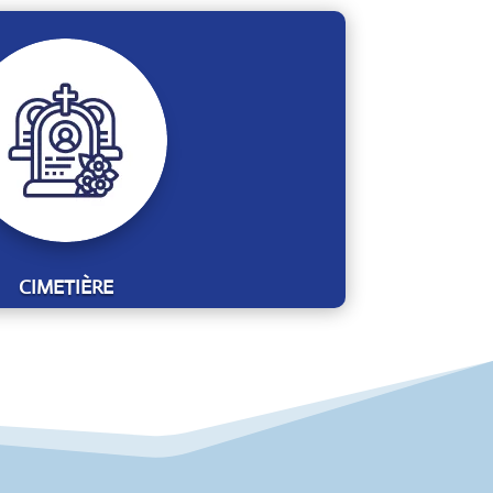
CIMETIÈRE