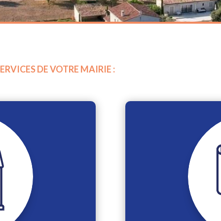
RVICES DE VOTRE MAIRIE :