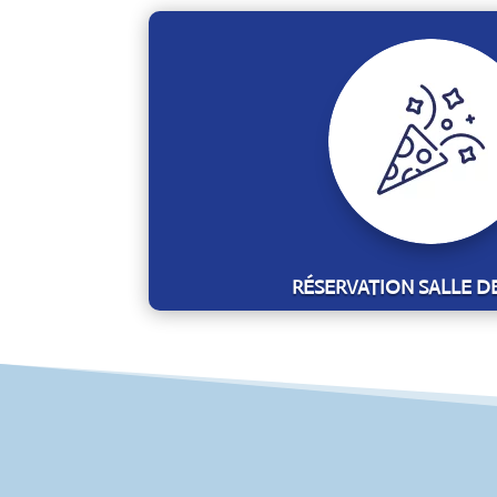
RÉSERVATION SALLE D