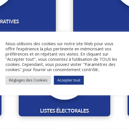
RATIVES
Nous utilisons des cookies sur notre site Web pour vous
offrir l’expérience la plus pertinente en mémorisant vos
préférences et en répétant vos visites. En cliquant sur
"Accepter tout", vous consentez à l’utilisation de TOUS les
cookies. Cependant, vous pouvez visiter "Paramètres des
cookies" pour fournir un consentement contrôlé..
Réglages des Cookies
Accepter tout
LISTES ÉLECTORALES