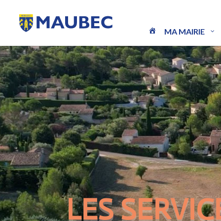
MA MAIRIE
LES SERVIC