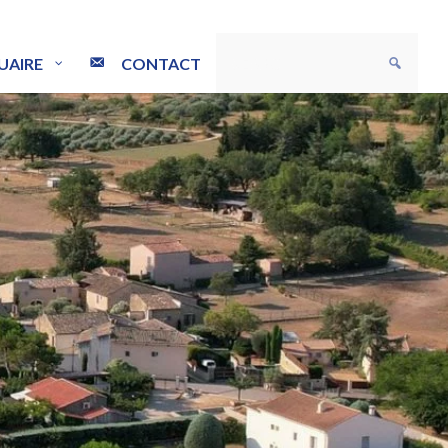
UAIRE
CONTACT