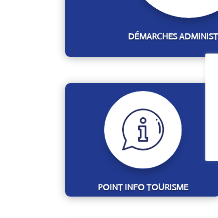
DÉMARCHES ADMINIST
POINT INFO TOURISME