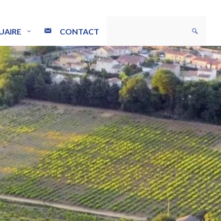
UAIRE
CONTACT