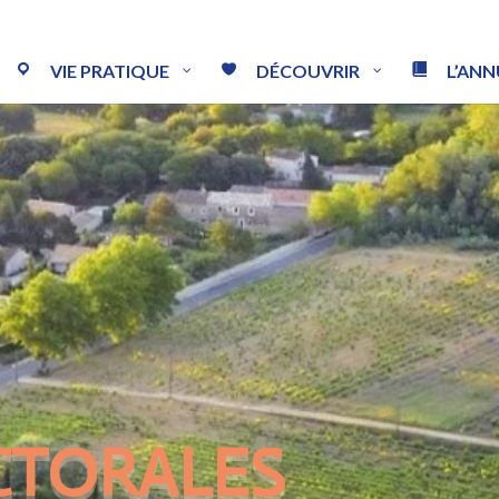
VIE PRATIQUE
DÉCOUVRIR
L’ANN
ECTORALES