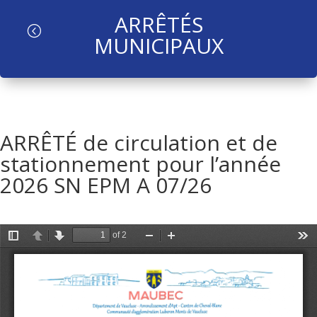
ARRÊTÉS
l
MUNICIPAUX
ARRÊTÉ de circulation et de
stationnement pour l’année
2026 SN EPM A 07/26