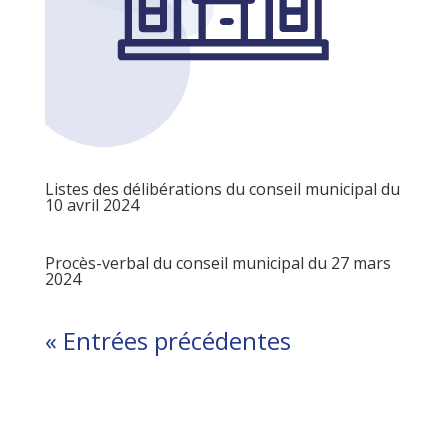
Listes des délibérations du conseil municipal du
10 avril 2024
Procès-verbal du conseil municipal du 27 mars
2024
« Entrées précédentes