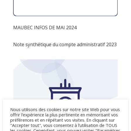
MAUBEC INFOS DE MAI 2024
Note synthétique du compte administratif 2023
Nous utilisons des cookies sur notre site Web pour vous
offrir l’expérience la plus pertinente en mémorisant vos
préférences et en répétant vos visites. En cliquant sur
"Accepter tout", vous consentez à l’utilisation de TOUS
les cookies. Cependant, vous pouvez visiter "Paramètres