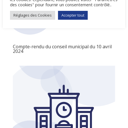
des cookies" pour fournir un consentement contrôlé..
Réglages des Cookies
Accepter tout
Compte-rendu du conseil municipal du 10 avril
2024