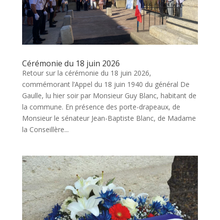
Cérémonie du 18 juin 2026
Retour sur la cérémonie du 18 juin 2026,
commémorant l’Appel du 18 juin 1940 du général De
Gaulle, lu hier soir par Monsieur Guy Blanc, habitant de
la commune. En présence des porte-drapeaux, de
Monsieur le sénateur Jean-Baptiste Blanc, de Madame
la Conseillère...