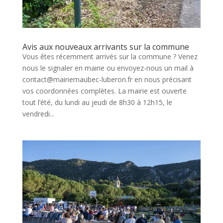
Avis aux nouveaux arrivants sur la commune
Vous êtes récemment arrivés sur la commune ? Venez
nous le signaler en mairie ou envoyez-nous un mail à
contact@mairiemaubec-luberon.fr en nous précisant
vos coordonnées complètes. La mairie est ouverte
tout l’été, du lundi au jeudi de 8h30 à 12h15, le
vendredi...