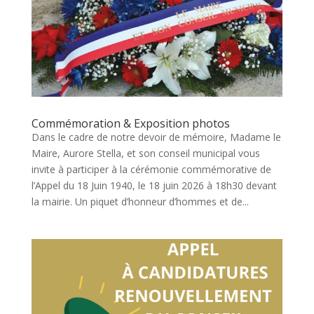
Commémoration & Exposition photos
Dans le cadre de notre devoir de mémoire, Madame le
Maire, Aurore Stella, et son conseil municipal vous
invite à participer à la cérémonie commémorative de
l’Appel du 18 Juin 1940, le 18 juin 2026 à 18h30 devant
la mairie. Un piquet d’honneur d’hommes et de...