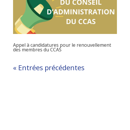
Appel à candidatures pour le renouvellement
des membres du CCAS
« Entrées précédentes