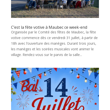
C’est la fête votive à Maubec ce week-end
Organisée par le Comité des fêtes de Maubec, la fête
votive commence dès ce vendredi 31 juillet, à partir de
18h avec l’ouverture des manèges. Durant trois jours,
les manèges et les soirées musicales vont animer le
village. Rendez-vous sur le parvis de la salle...