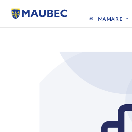
MA MAIRIE