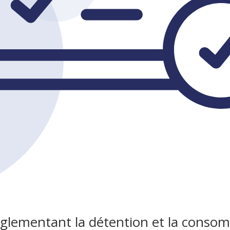
églementant la détention et la conso