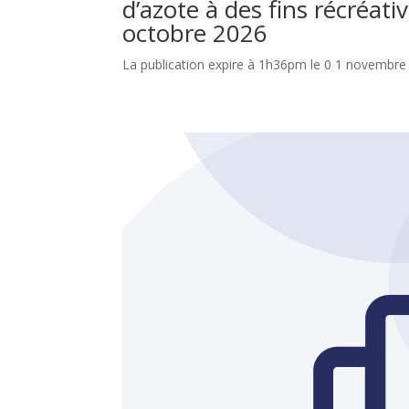
d’azote à des fins récréa
octobre 2026
La publication expire à 1h36pm le 0 1 novembre