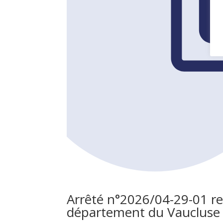
Arrêté n°2026/04-29-01 rel
département du Vaucluse