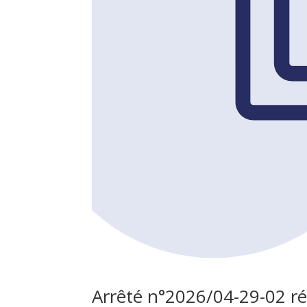
Arrêté n°2026/04-29-02 r