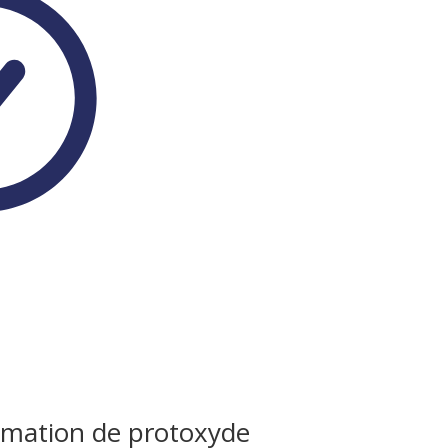
mmation de protoxyde