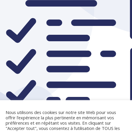
Nous utilisons des cookies sur notre site Web pour vous
offrir l’expérience la plus pertinente en mémorisant vos
préférences et en répétant vos visites. En cliquant sur
"Accepter tout", vous consentez à l’utilisation de TOUS les