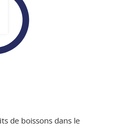
its de boissons dans le