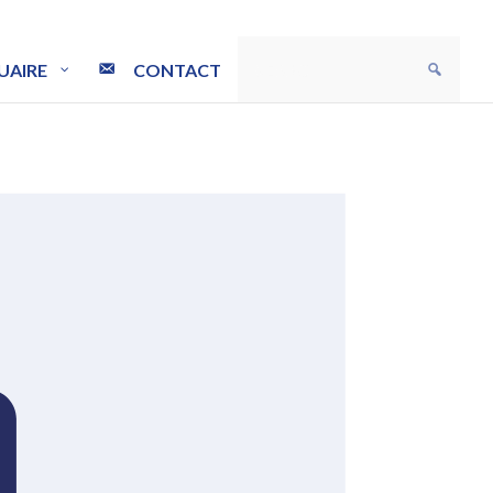
UAIRE
CONTACT