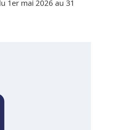
 du 1er mai 2026 au 31