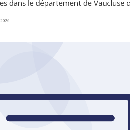
tives dans le département de Vaucluse
 2026