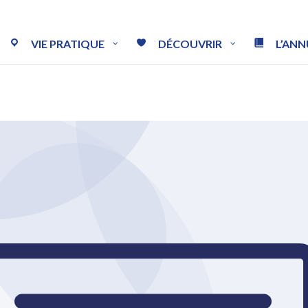
VIE PRATIQUE
DÉCOUVRIR
L’ANN