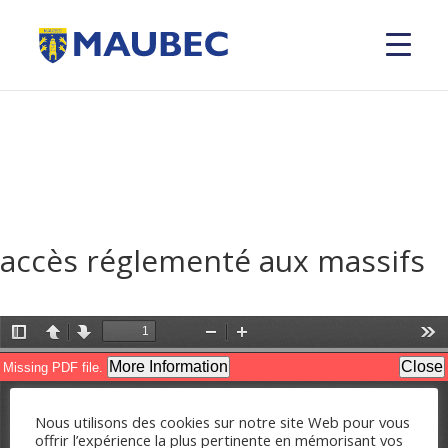
accès réglementé aux massifs
Nous utilisons des cookies sur notre site Web pour vous
offrir l’expérience la plus pertinente en mémorisant vos