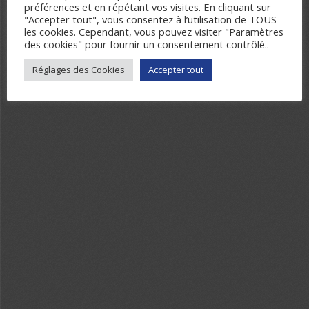
préférences et en répétant vos visites. En cliquant sur
"Accepter tout", vous consentez à l’utilisation de TOUS
les cookies. Cependant, vous pouvez visiter "Paramètres
des cookies" pour fournir un consentement contrôlé..
Réglages des Cookies
Accepter tout