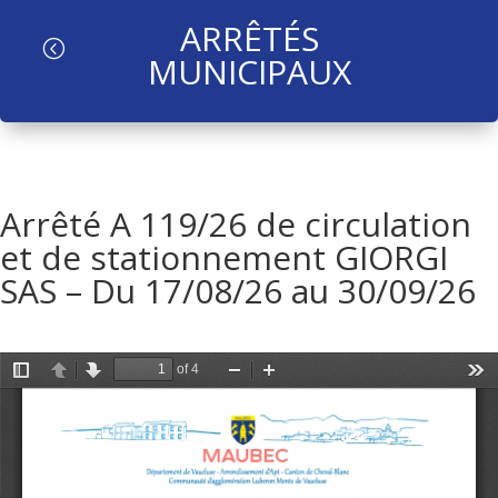
ARRÊTÉS
l
MUNICIPAUX
Arrêté A 119/26 de circulation
et de stationnement GIORGI
SAS – Du 17/08/26 au 30/09/26