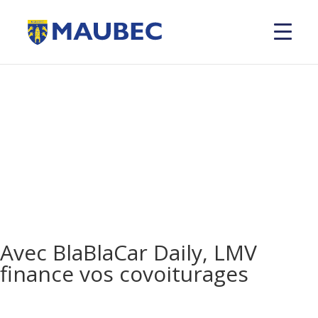
Avec BlaBlaCar Daily, LMV
finance vos covoiturages