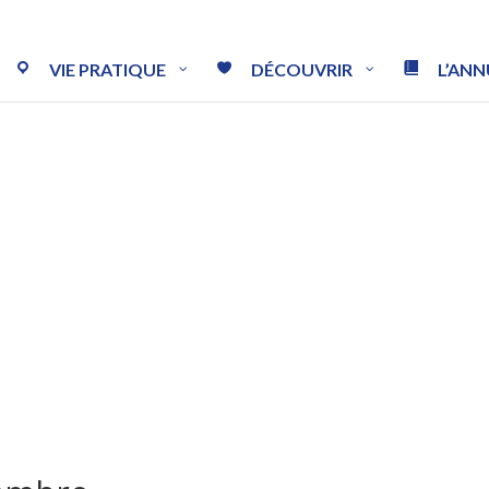
VIE PRATIQUE
DÉCOUVRIR
L’ANN