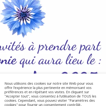
Nous utilisons des cookies sur notre site Web pour vous
offrir l’expérience la plus pertinente en mémorisant vos
préférences et en répétant vos visites. En cliquant sur
"Accepter tout", vous consentez à l’utilisation de TOUS les
cookies. Cependant, vous pouvez visiter "Paramètres des
cookies" pour fournir un consentement contrôlé..