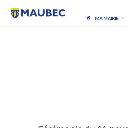
MA MAIRIE