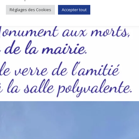
Réglages des Cookies
Accepter tout