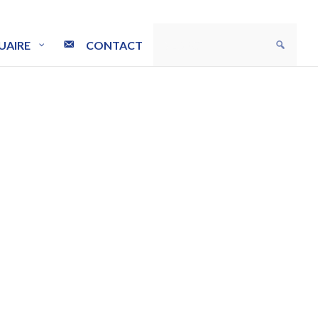
UAIRE
CONTACT