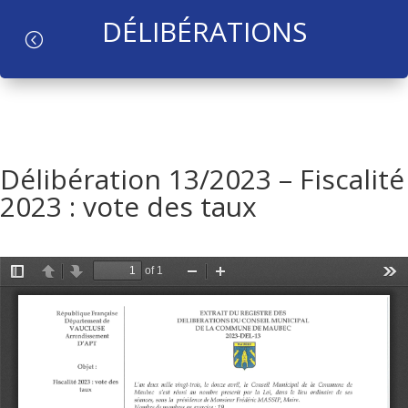
DÉLIBÉRATIONS
l
Délibération 13/2023 – Fiscalité
2023 : vote des taux