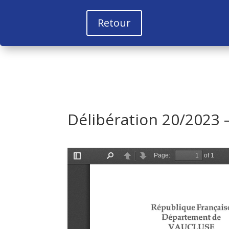
Retour
Délibération 20/2023 