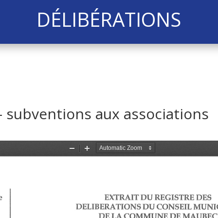
DÉLIBÉRATIONS
– subventions aux associations