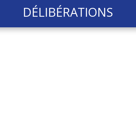
DÉLIBÉRATIONS