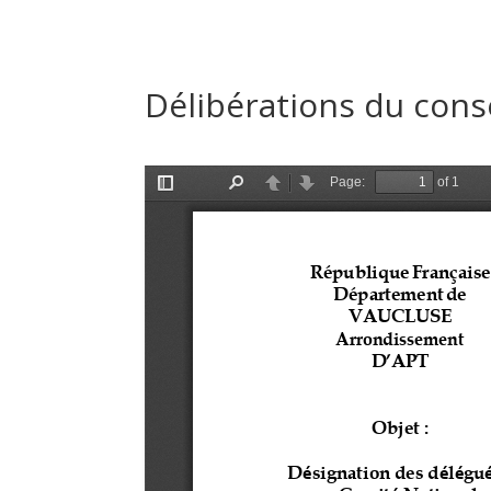
Délibérations du conse