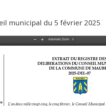
il municipal du 5 février 2025