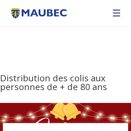
Distribution des colis aux
personnes de + de 80 ans