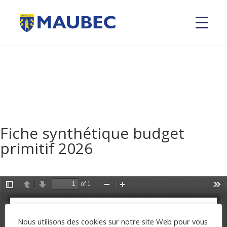
Fiche synthétique budget
primitif 2026
Nous utilisons des cookies sur notre site Web pour vous