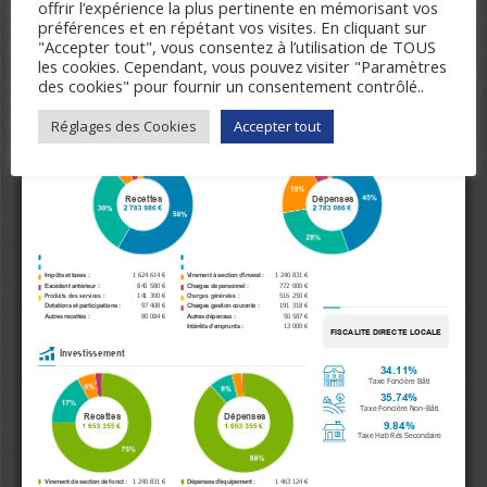
offrir l’expérience la plus pertinente en mémorisant vos
préférences et en répétant vos visites. En cliquant sur
"Accepter tout", vous consentez à l’utilisation de TOUS
les cookies. Cependant, vous pouvez visiter "Paramètres
des cookies" pour fournir un consentement contrôlé..
Réglages des Cookies
Accepter tout