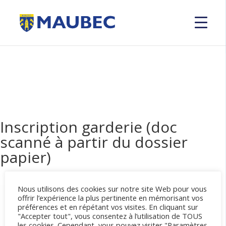
Inscription garderie (doc
scanné à partir du dossier
papier)
Nous utilisons des cookies sur notre site Web pour vous
offrir l’expérience la plus pertinente en mémorisant vos
préférences et en répétant vos visites. En cliquant sur
"Accepter tout", vous consentez à l’utilisation de TOUS
les cookies. Cependant, vous pouvez visiter "Paramètres