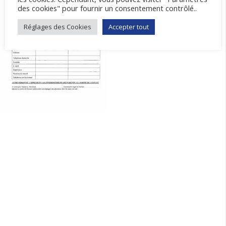
des cookies" pour fournir un consentement contrôlé..
Réglages des Cookies
Accepter tout