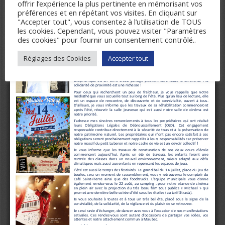
offrir l’expérience la plus pertinente en mémorisant vos
préférences et en répétant vos visites. En cliquant sur
"Accepter tout", vous consentez à l’utilisation de TOUS
les cookies. Cependant, vous pouvez visiter "Paramètres
des cookies" pour fournir un consentement contrôlé..
Réglages des Cookies
Accepter tout