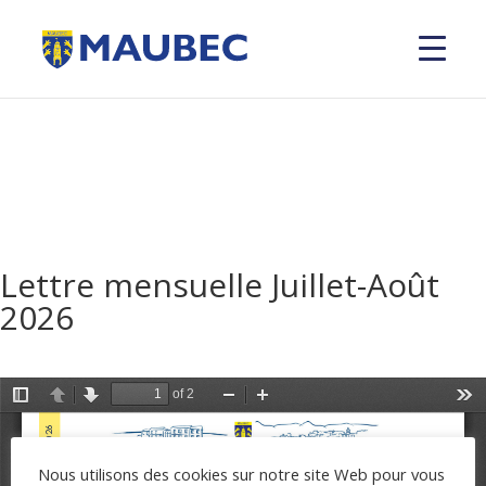
Lettre mensuelle Juillet-Août
2026
Nous utilisons des cookies sur notre site Web pour vous