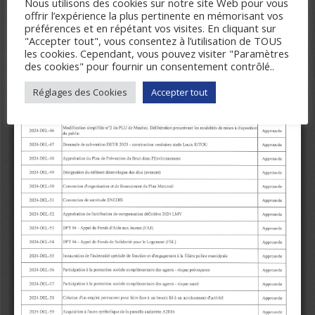
Nous utilisons des cookies sur notre site Web pour vous
offrir l’expérience la plus pertinente en mémorisant vos
préférences et en répétant vos visites. En cliquant sur
"Accepter tout", vous consentez à l’utilisation de TOUS
les cookies. Cependant, vous pouvez visiter "Paramètres
des cookies" pour fournir un consentement contrôlé..
Réglages des Cookies
Accepter tout