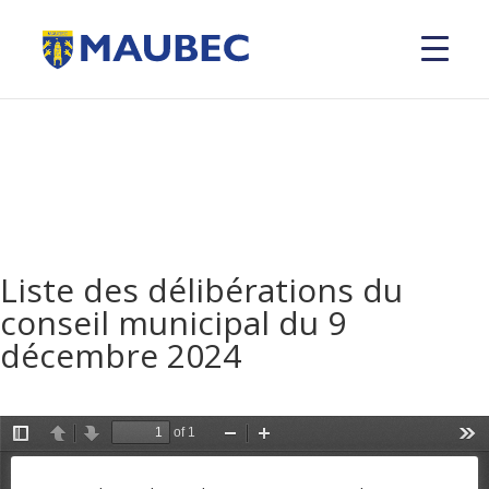
Liste des délibérations du
conseil municipal du 9
décembre 2024