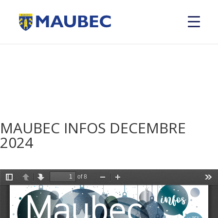
MAUBEC INFOS DECEMBRE
2024