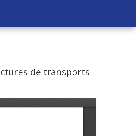
uctures de transports