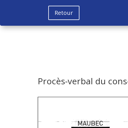
Retour
Procès-verbal du cons