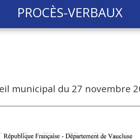
PROCÈS-VERBAUX
eil municipal du 27 novembre 