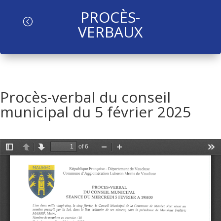
PROCÈS-
l
VERBAUX
Procès-verbal du conseil
municipal du 5 février 2025