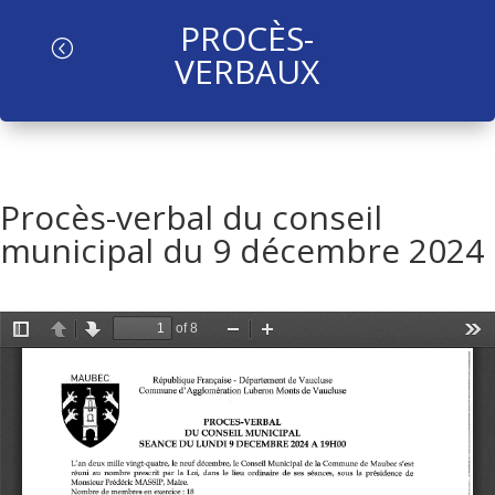
PROCÈS-
l
VERBAUX
Procès-verbal du conseil
municipal du 9 décembre 2024