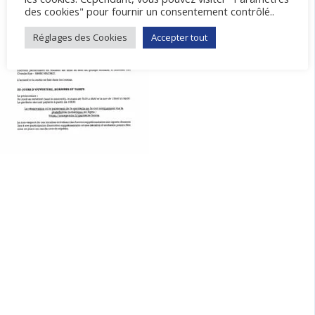
des cookies" pour fournir un consentement contrôlé..
Réglages des Cookies
Accepter tout