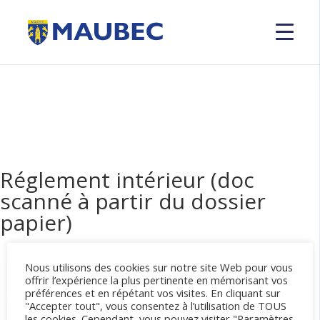
Réglement intérieur (doc
scanné à partir du dossier
papier)
Nous utilisons des cookies sur notre site Web pour vous
offrir l’expérience la plus pertinente en mémorisant vos
préférences et en répétant vos visites. En cliquant sur
"Accepter tout", vous consentez à l’utilisation de TOUS
les cookies. Cependant, vous pouvez visiter "Paramètres