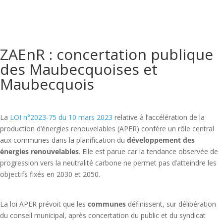
ZAEnR : concertation publique
des Maubecquoises et
Maubecquois
La
LOI n°2023-75 du 10 mars 2023
relative à l’accélération de la
production d’énergies renouvelables (APER) confère un rôle central
aux communes dans la planification du
développement des
énergies renouvelables
. Elle est parue car la tendance observée de
progression vers la neutralité carbone ne permet pas d’atteindre les
objectifs fixés en 2030 et 2050.
La loi APER prévoit que les
communes
définissent, sur délibération
du conseil municipal, après concertation du public et du syndicat