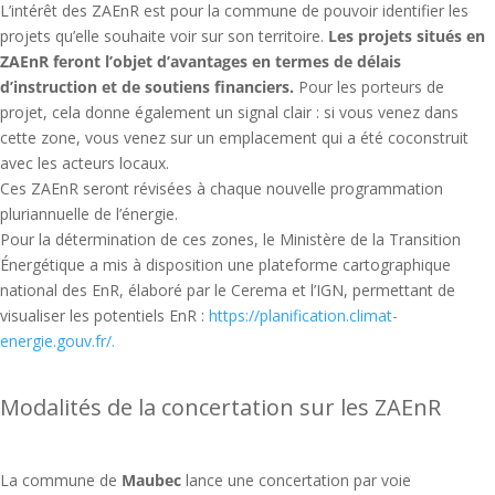
L’intérêt des ZAEnR est pour la commune de pouvoir identifier les
projets qu’elle souhaite voir sur son territoire.
Les projets situés en
ZAEnR feront l’objet d’avantages en termes de délais
d’instruction et de soutiens financiers.
Pour les porteurs de
projet, cela donne également un signal clair : si vous venez dans
cette zone, vous venez sur un emplacement qui a été coconstruit
avec les acteurs locaux.
Ces ZAEnR seront révisées à chaque nouvelle programmation
pluriannuelle de l’énergie.
Pour la détermination de ces zones, le Ministère de la Transition
Énergétique a mis à disposition une plateforme cartographique
national des EnR, élaboré par le Cerema et l’IGN, permettant de
visualiser les potentiels EnR :
https://planification.climat-
energie.gouv.fr/.
Modalités de la concertation sur les ZAEnR
La commune de
Maubec
lance une concertation par voie