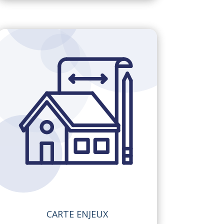
CARTE ENJEUX