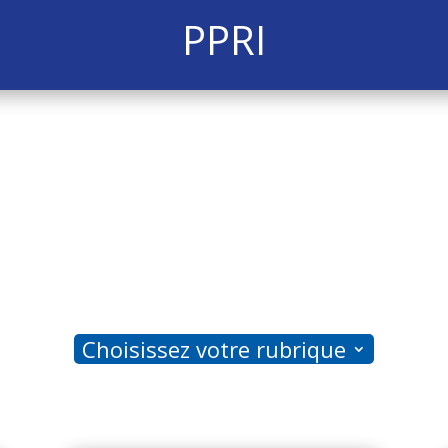
PPRI
Choisissez votre rubrique