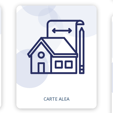
CARTE ALEA