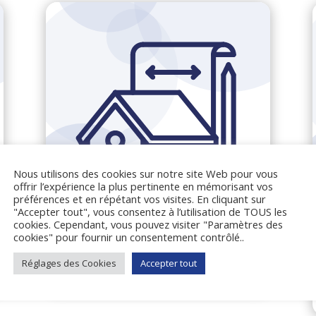
Nous utilisons des cookies sur notre site Web pour vous
offrir l’expérience la plus pertinente en mémorisant vos
préférences et en répétant vos visites. En cliquant sur
"Accepter tout", vous consentez à l’utilisation de TOUS les
cookies. Cependant, vous pouvez visiter "Paramètres des
cookies" pour fournir un consentement contrôlé..
Règlement PPRI
Réglages des Cookies
Accepter tout