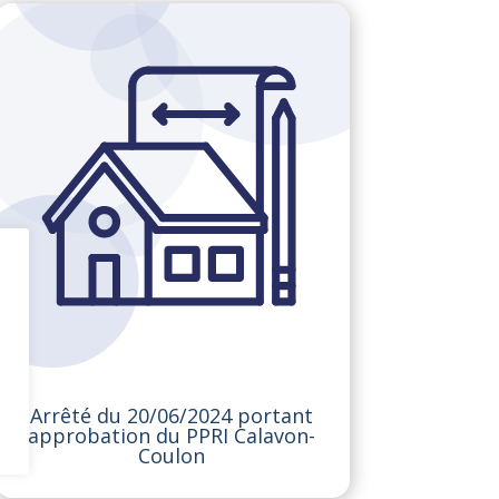
Arrêté du 20/06/2024 portant
approbation du PPRI Calavon-
Coulon