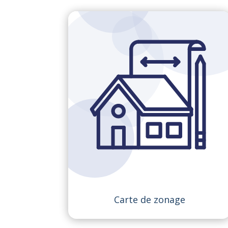
Carte de zonage