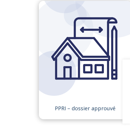
PPRI – dossier approuvé